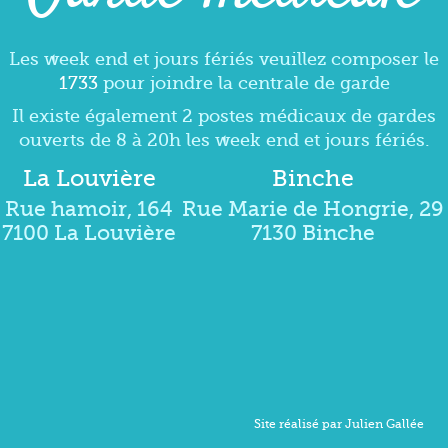
Les week end et jours fériés veuillez composer le
1733
pour joindre la centrale de garde
Il existe également 2 postes médicaux de gardes
ouverts de 8 à 20h les week end et jours fériés.
La Louvière
Binche
Rue hamoir, 164
Rue Marie de Hongrie, 29
7100 La Louvière
7130 Binche
Site réalisé par Julien Gallée